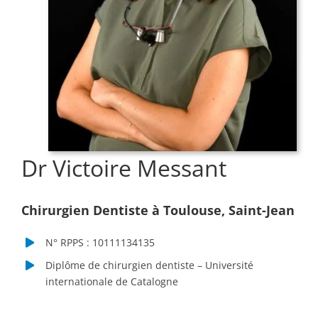
Dr Victoire Messant
Chirurgien Dentiste à Toulouse, Saint-Jean
N° RPPS : 10111134135
Diplôme de chirurgien dentiste – Université
internationale de Catalogne